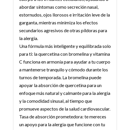
abordar síntomas como secreción nasal,
estornudos, ojos llorosos e irritación leve de la
garganta, mientras minimiza los efectos
secundarios agresivos de otras píldoras para
la alergia.
Una fórmula más inteligente y equilibrada solo
para ti: la quercetina con bromelina y vitamina
C funciona en armonía para ayudar a tu cuerpo
a mantenerse tranquilo y cómodo durante los
turnos de temporada. La bromelina puede
apoyar la absorción de quercetina para un
enfoque más natural y calmante para la alergia
y la comodidad sinusal, al tiempo que
promueve aspectos de la salud cardiovascular.
Tasa de absorción prometedora: te mereces
un apoyo para la alergia que funcione con tu