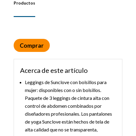
Productos
Comprar
Acerca de este artículo
Leggings de Sunclove con bolsillos para
mujer: disponibles con o sin bolsillos.
Paquete de 3 leggings de cintura alta con
control de abdomen combinados por
diseñadores profesionales. Los pantalones
de yoga Sunclove están hechos de tela de
alta calidad que no se transparenta,