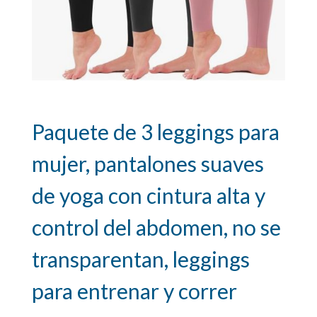
Paquete de 3 leggings para
mujer, pantalones suaves
de yoga con cintura alta y
control del abdomen, no se
transparentan, leggings
para entrenar y correr