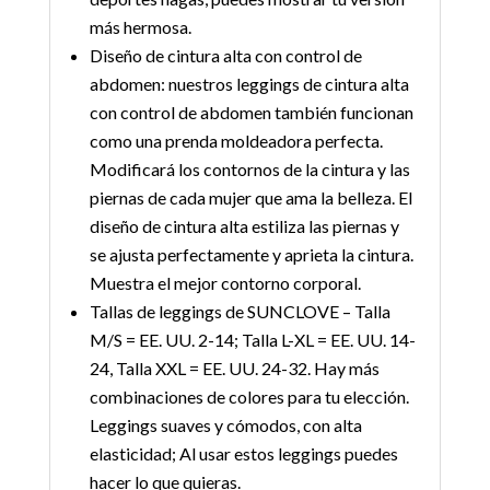
más hermosa.
Diseño de cintura alta con control de
abdomen: nuestros leggings de cintura alta
con control de abdomen también funcionan
como una prenda moldeadora perfecta.
Modificará los contornos de la cintura y las
piernas de cada mujer que ama la belleza. El
diseño de cintura alta estiliza las piernas y
se ajusta perfectamente y aprieta la cintura.
Muestra el mejor contorno corporal.
Tallas de leggings de SUNCLOVE – Talla
M/S = EE. UU. 2-14; Talla L-XL = EE. UU. 14-
24, Talla XXL = EE. UU. 24-32. Hay más
combinaciones de colores para tu elección.
Leggings suaves y cómodos, con alta
elasticidad; Al usar estos leggings puedes
hacer lo que quieras.