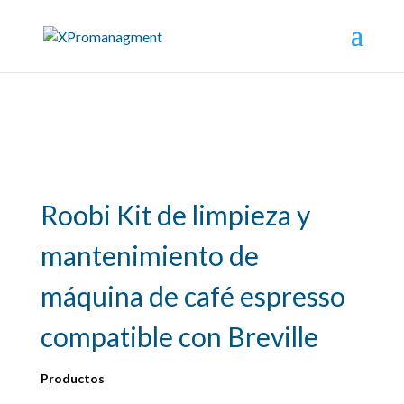
Roobi Kit de limpieza y
mantenimiento de
máquina de café espresso
compatible con Breville
Productos