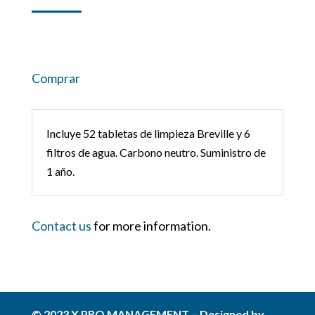
Comprar
Incluye 52 tabletas de limpieza Breville y 6
filtros de agua. Carbono neutro. Suministro de
1 año.
Contact us
for more information.
© 2023 X PRO MANAGEMENT – Designed by